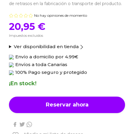
de retrasos en la fabricación o transporte del producto.
No hay opiniones de momento
20,95 €
Impuestos excluidos
Ver disponibilidad en tienda
Envío a domicilio por
4.99€
Envíos a toda Canarias
100% Pago seguro y protegido
¡En stock!
Reservar ahora