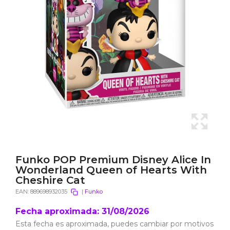
Funko POP Premium Disney Alice In
Wonderland Queen of Hearts With
Cheshire Cat
EAN:
889698932035
|
Funko
Fecha aproximada: 31/08/2026
Esta fecha es aproximada, puedes cambiar por motivos