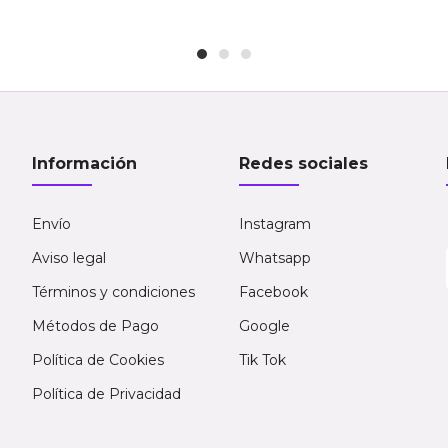
Información
Redes sociales
Envío
Instagram
Aviso legal
Whatsapp
Términos y condiciones
Facebook
Métodos de Pago
Google
Política de Cookies
Tik Tok
Política de Privacidad