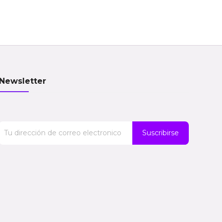
Newsletter