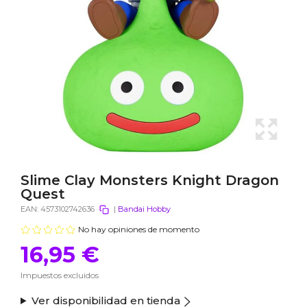
Slime Clay Monsters Knight Dragon
Quest
EAN:
4573102742636
|
Bandai Hobby
No hay opiniones de momento
16,95 €
Impuestos excluidos
Ver disponibilidad en tienda