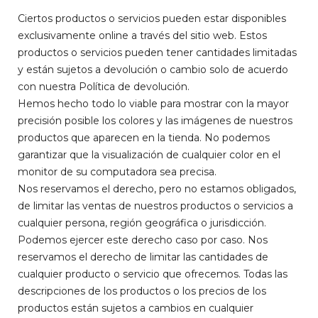
Ciertos productos o servicios pueden estar disponibles
exclusivamente online a través del sitio web. Estos
productos o servicios pueden tener cantidades limitadas
y están sujetos a devolución o cambio solo de acuerdo
con nuestra Política de devolución.
Hemos hecho todo lo viable para mostrar con la mayor
precisión posible los colores y las imágenes de nuestros
productos que aparecen en la tienda. No podemos
garantizar que la visualización de cualquier color en el
monitor de su computadora sea precisa.
Nos reservamos el derecho, pero no estamos obligados,
de limitar las ventas de nuestros productos o servicios a
cualquier persona, región geográfica o jurisdicción.
Podemos ejercer este derecho caso por caso. Nos
reservamos el derecho de limitar las cantidades de
cualquier producto o servicio que ofrecemos. Todas las
descripciones de los productos o los precios de los
productos están sujetos a cambios en cualquier