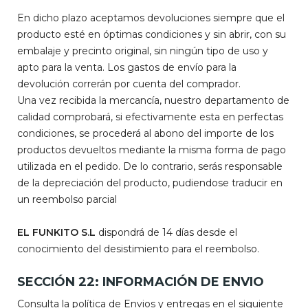
En dicho plazo aceptamos devoluciones siempre que el
producto esté en óptimas condiciones y sin abrir, con su
embalaje y precinto original, sin ningún tipo de uso y
apto para la venta. Los gastos de envío para la
devolución correrán por cuenta del comprador.
Una vez recibida la mercancía, nuestro departamento de
calidad comprobará, si efectivamente esta en perfectas
condiciones, se procederá al abono del importe de los
productos devueltos mediante la misma forma de pago
utilizada en el pedido. De lo contrario, serás responsable
de la depreciación del producto, pudiendose traducir en
un reembolso parcial
EL FUNKITO S.L
dispondrá de 14 días desde el
conocimiento del desistimiento para el reembolso.
SECCIÓN 22: INFORMACIÓN DE ENVIO
Consulta la política de Envios y entregas en el siguiente