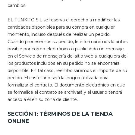
cambios.
EL FUNKITO S.L se reserva el derecho a modificar las
cantidades disponibles para su compra en cualquier
momento, incluso después de realizar un pedido.
Cuando procesemos su pedido, le informaremos lo antes
posible por correo electrónico o publicando un mensaje
en el Servicio de mensajería del sitio web si cualquiera de
los productos incluidos en su pedido no se encontrara
disponible. En tal caso, reembolsaremos el importe de su
pedido. El castellano será la lengua utilizada para
formalizar el contrato. El documento electrónico en que
se formalice el contrato se archivará y el usuario tendrá
acceso a él en su zona de cliente.
SECCIÓN 1: TÉRMINOS DE LA TIENDA
ONLINE