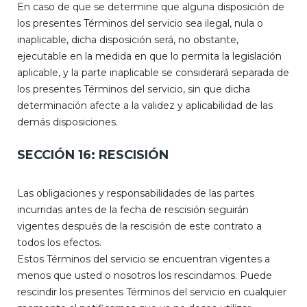
En caso de que se determine que alguna disposición de
los presentes Términos del servicio sea ilegal, nula o
inaplicable, dicha disposición será, no obstante,
ejecutable en la medida en que lo permita la legislación
aplicable, y la parte inaplicable se considerará separada de
los presentes Términos del servicio, sin que dicha
determinación afecte a la validez y aplicabilidad de las
demás disposiciones.
SECCIÓN 16: RESCISIÓN
Las obligaciones y responsabilidades de las partes
incurridas antes de la fecha de rescisión seguirán
vigentes después de la rescisión de este contrato a
todos los efectos.
Estos Términos del servicio se encuentran vigentes a
menos que usted o nosotros los rescindamos. Puede
rescindir los presentes Términos del servicio en cualquier