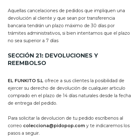
Aquellas cancelaciones de pedidos que impliquen una
devolución al cliente y que sean por transferencia
bancaria tendrán un plazo máximo de 30 días por
trámites administrativos, si bien intentamos que el plazo
no sea superior a 7 días
SECCIÓN 21: DEVOLUCIONES Y
REEMBOLSO
EL FUNKITO S.L
ofrece a sus clientes la posibilidad de
ejercer su derecho de devolución de cualquier articulo
comprado en el plazo de 14 días naturales desde la fecha
de entrega del pedido.
Para solicitar la devolucion de tu pedido escríbenos al
correo
colecciona@pidopop.com
y te indicaremos los
pasos a seguir.