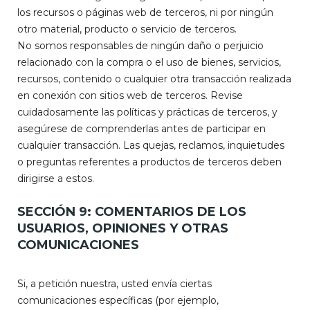
los recursos o páginas web de terceros, ni por ningún
otro material, producto o servicio de terceros.
No somos responsables de ningún daño o perjuicio
relacionado con la compra o el uso de bienes, servicios,
recursos, contenido o cualquier otra transacción realizada
en conexión con sitios web de terceros. Revise
cuidadosamente las políticas y prácticas de terceros, y
asegúrese de comprenderlas antes de participar en
cualquier transacción. Las quejas, reclamos, inquietudes
o preguntas referentes a productos de terceros deben
dirigirse a estos.
SECCIÓN 9: COMENTARIOS DE LOS
USUARIOS, OPINIONES Y OTRAS
COMUNICACIONES
Si, a petición nuestra, usted envía ciertas
comunicaciones específicas (por ejemplo,