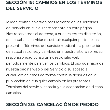
SECCIÓN 19: CAMBIOS EN LOS TÉRMINOS
DEL SERVICIO
Puede revisar la versión más reciente de los Términos
del servicio en cualquier momento en esta página.
Nos reservamos el derecho, a nuestra entera discreción,
de actualizar, cambiar o sustituir cualquier parte de los
presentes Términos del servicio mediante la publicación
de actualizaciones y cambios en nuestro sitio web. Es su
responsabilidad consultar nuestro sitio web
periódicamente para ver los cambios. El uso que haga de
nuestra página web o del Servicio o su acceso a
cualquiera de estos de forma continua después de la
publicación de cualquier cambio en los presentes
Términos del servicio, constituye la aceptación de dichos
cambios.
SECCIÓN 20: CANCELACIÓN DE PEDIDO