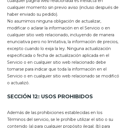
cualquier página web relacionada es inexacta en
cualquier momento sin previo aviso (incluso después de
haber enviado su pedido).
No asumimos ninguna obligación de actualizar,
modificar o aclarar la información en el Servicio o en
cualquier sitio web relacionado, incluyendo de manera
enunciativa pero no limitativa, la información de precios,
excepto cuando lo exija la ley. Ninguna actualización
especificada o fecha de actualización aplicada en el
Servicio o en cualquier sitio web relacionado debe
tomarse para indicar que toda la información en el
Servicio o en cualquier sitio web relacionado se modificó
o actualizó.
SECCIÓN 12: USOS PROHIBIDOS
Además de las prohibiciones establecidas en los
Términos del servicio, se le prohíbe utilizar el sitio o su
contenido (a) para cualquier propósito ilegal; (b) para