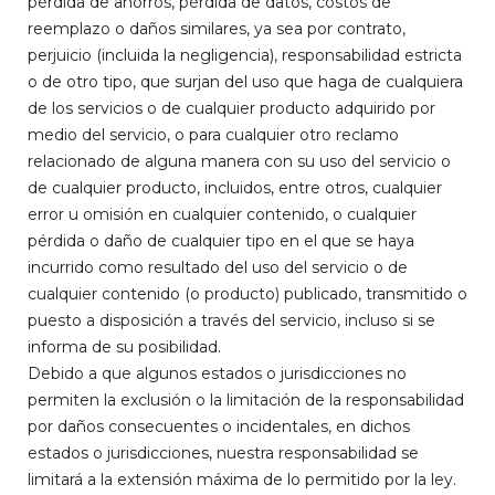
pérdida de ahorros, pérdida de datos, costos de
reemplazo o daños similares, ya sea por contrato,
perjuicio (incluida la negligencia), responsabilidad estricta
o de otro tipo, que surjan del uso que haga de cualquiera
de los servicios o de cualquier producto adquirido por
medio del servicio, o para cualquier otro reclamo
relacionado de alguna manera con su uso del servicio o
de cualquier producto, incluidos, entre otros, cualquier
error u omisión en cualquier contenido, o cualquier
pérdida o daño de cualquier tipo en el que se haya
incurrido como resultado del uso del servicio o de
cualquier contenido (o producto) publicado, transmitido o
puesto a disposición a través del servicio, incluso si se
informa de su posibilidad.
Debido a que algunos estados o jurisdicciones no
permiten la exclusión o la limitación de la responsabilidad
por daños consecuentes o incidentales, en dichos
estados o jurisdicciones, nuestra responsabilidad se
limitará a la extensión máxima de lo permitido por la ley.