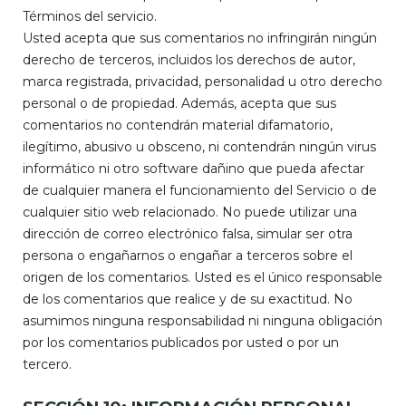
Términos del servicio.
Usted acepta que sus comentarios no infringirán ningún
derecho de terceros, incluidos los derechos de autor,
marca registrada, privacidad, personalidad u otro derecho
personal o de propiedad. Además, acepta que sus
comentarios no contendrán material difamatorio,
ilegítimo, abusivo u obsceno, ni contendrán ningún virus
informático ni otro software dañino que pueda afectar
de cualquier manera el funcionamiento del Servicio o de
cualquier sitio web relacionado. No puede utilizar una
dirección de correo electrónico falsa, simular ser otra
persona o engañarnos o engañar a terceros sobre el
origen de los comentarios. Usted es el único responsable
de los comentarios que realice y de su exactitud. No
asumimos ninguna responsabilidad ni ninguna obligación
por los comentarios publicados por usted o por un
tercero.