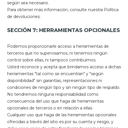
según sea necesario.
Para obtener más información, consulte nuestra Política
de devoluciones.
SECCIÓN 7: HERRAMIENTAS OPCIONALES
Podemos proporcionarle acceso a herramientas de
terceros que no supervisamos, ni tenemos ningún
control sobre ellas, ni tampoco contribuimos.
Usted reconoce y acepta que brindamos acceso a dichas
herramientas "tal como se encuentran" y "según
disponibilidad" sin garantías, representaciones ni
condiciones de ningún tipo y sin ningún tipo de respaldo.
No tendremos ninguna responsabilidad como
consecuencia del uso que haga de herramientas
opcionales de terceros o en relación a ellas.
Cualquier uso que haga de las herramientas opcionales
ofrecidas a través del sitio es por su cuenta y riesgo, y