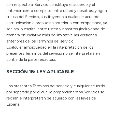
con respecto al Servicio constituye el acuerdo y el
entendimiento completo entre usted y nosotros, y rigen
su uso del Servicio, sustituyendo a cualquier acuerdo,
comunicación o propuesta anterior o contemporánea, ya
sea oral o escrita, entre usted y nosotros (incluyendo de
manera enunciativa más no limitativa, las versiones
anteriores de los Términos del servicio).
Cualquier ambigüedad en la interpretación de los
presentes Términos del servicio no se interpretará en
contra de la parte redactora.
SECCIÓN 18: LEY APLICABLE
Los presentes Términos del servicio y cualquier acuerdo
por separado por el cual le proporcionemos Servicios se
regirán e interpretarán de acuerdo con las leyes de
España.