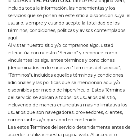
lo sucesivo a
EL FUNKITO S.L
ofrece esta página web,
incluida toda la información, las herramientas y los
servicios que se ponen en este sitio a disposición suya, el
usuario, siempre y cuando acepte la totalidad de los
términos, condiciones, políticas y avisos contemplados
aquí.
Al visitar nuestro sitio y/o comprarnos algo, usted
interactúa con nuestro "Servicio" y reconoce como
vinculantes los siguientes términos y condiciones
(denominados en lo sucesivo "Términos del servicio",
"Términos"), incluidos aquellos términos y condiciones
adicionales y las políticas que se mencionan aquí y/o
disponibles por medio de hipervínculo. Estos Términos
del servicio se aplican a todos los usuarios del sitio,
incluyendo de manera enunciativa mas no limitativa los
usuarios que son navegadores, proveedores, clientes,
comerciantes y/o que aporten contenido.
Lea estos Términos del servicio detenidamente antes de
acceder o utilizar nuestra página web. Al acceder o