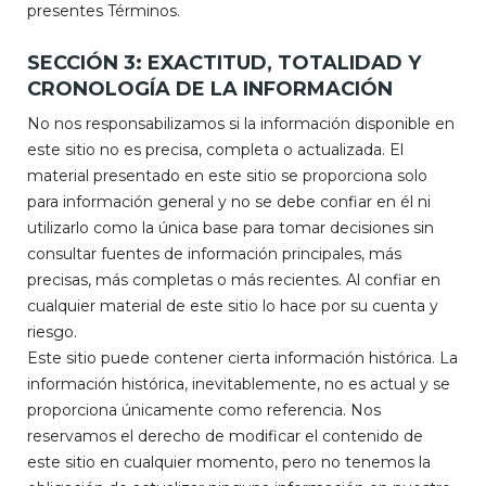
presentes Términos.
SECCIÓN 3: EXACTITUD, TOTALIDAD Y
CRONOLOGÍA DE LA INFORMACIÓN
No nos responsabilizamos si la información disponible en
este sitio no es precisa, completa o actualizada. El
material presentado en este sitio se proporciona solo
para información general y no se debe confiar en él ni
utilizarlo como la única base para tomar decisiones sin
consultar fuentes de información principales, más
precisas, más completas o más recientes. Al confiar en
cualquier material de este sitio lo hace por su cuenta y
riesgo.
Este sitio puede contener cierta información histórica. La
información histórica, inevitablemente, no es actual y se
proporciona únicamente como referencia. Nos
reservamos el derecho de modificar el contenido de
este sitio en cualquier momento, pero no tenemos la