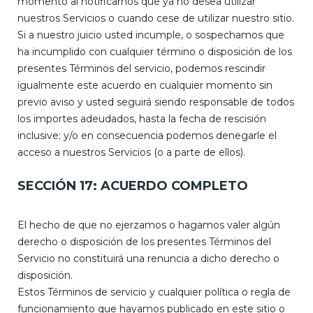
momento al notificarnos que ya no desea utilizar
nuestros Servicios o cuando cese de utilizar nuestro sitio.
Si a nuestro juicio usted incumple, o sospechamos que
ha incumplido con cualquier término o disposición de los
presentes Términos del servicio, podemos rescindir
igualmente este acuerdo en cualquier momento sin
previo aviso y usted seguirá siendo responsable de todos
los importes adeudados, hasta la fecha de rescisión
inclusive; y/o en consecuencia podemos denegarle el
acceso a nuestros Servicios (o a parte de ellos).
SECCIÓN 17: ACUERDO COMPLETO
El hecho de que no ejerzamos o hagamos valer algún
derecho o disposición de los presentes Términos del
Servicio no constituirá una renuncia a dicho derecho o
disposición.
Estos Términos de servicio y cualquier política o regla de
funcionamiento que hayamos publicado en este sitio o