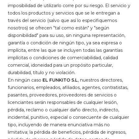
imposibilidad de utilizarlo corre por su riesgo. El servicio y
todos los productos y servicios que se le entregan a
través del servicio (salvo que así lo especifiquemos
nosotros) se ofrecen "tal como están" y "según
disponibilidad" para su uso, sin ninguna representación,
garantía o condición de ningún tipo, ya sea expresa o
implícita, entre las que se incluyen todas las garantías
implícitas o condiciones de comerciabilidad, calidad
comercial, idoneidad para un propósito particular,
durabilidad, título y no violación.
En ningún caso
EL FUNKITO S.L
, nuestros directores,
funcionarios, empleados, afiliados, agentes, contratistas,
pasantes, proveedores, proveedores de servicios o
licenciantes serán responsables de cualquier lesión,
pérdida, reclamo o cualquier daño directo, indirecto,
incidental, punitivo, especial o consecuente de cualquier
tipo, incluyendo de manera enunciativa más no
limitativa; la pérdida de beneficios, pérdida de ingresos,