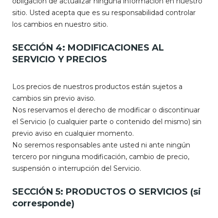
obligación de actualizar ninguna información en nuestro
sitio. Usted acepta que es su responsabilidad controlar
los cambios en nuestro sitio.
SECCIÓN 4: MODIFICACIONES AL
SERVICIO Y PRECIOS
Los precios de nuestros productos están sujetos a
cambios sin previo aviso.
Nos reservamos el derecho de modificar o discontinuar
el Servicio (o cualquier parte o contenido del mismo) sin
previo aviso en cualquier momento.
No seremos responsables ante usted ni ante ningún
tercero por ninguna modificación, cambio de precio,
suspensión o interrupción del Servicio.
SECCIÓN 5: PRODUCTOS O SERVICIOS (si
corresponde)