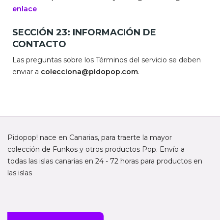
enlace
SECCIÓN 23: INFORMACIÓN DE
CONTACTO
Las preguntas sobre los Términos del servicio se deben
enviar a
colecciona@pidopop.com
.
Pidopop! nace en Canarias, para traerte la mayor
colección de Funkos y otros productos Pop. Envío a
todas las islas canarias en 24 - 72 horas para productos en
las islas