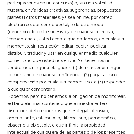
participaciones en un concurso) o, sin una solicitud
nuestra, envía ideas creativas, sugerencias, propuestas,
planes u otros materiales, ya sea online, por correo
electrónico, por correo postal, o de otro modo
(denominado en lo sucesivo y de manera colectiva,
'comentarios'), usted acepta que podemos, en cualquier
momento, sin restricción: editar, copiar, publicar,
distribuir, traducir y usar en cualquier medio cualquier
comentario que usted nos envíe. No tenemos ni
tendremos ninguna obligación (1) de mantener ningún
comentario de manera confidencial; (2) pagar alguna
compensación por cualquier comentario; o (3) responder
a cualquier comentario.
Podemos, pero no tenemos la obligación de monitorear,
editar o eliminar contenido que a nuestra entera
discreción determinemos que es ilegal, ofensivo,
amenazante, calumnioso, difamatorio, pornográfico,
obsceno u objetable, o que infrinja la propiedad
intelectual de cualquiera de las partes o de los presentes