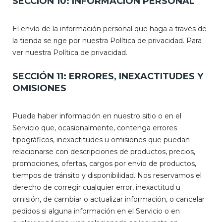
SECCIÓN 10: INFORMACIÓN PERSONAL
El envío de la información personal que haga a través de
la tienda se rige por nuestra Política de privacidad. Para
ver nuestra Política de privacidad.
SECCIÓN 11: ERRORES, INEXACTITUDES Y
OMISIONES
Puede haber información en nuestro sitio o en el
Servicio que, ocasionalmente, contenga errores
tipográficos, inexactitudes u omisiones que puedan
relacionarse con descripciones de productos, precios,
promociones, ofertas, cargos por envío de productos,
tiempos de tránsito y disponibilidad. Nos reservamos el
derecho de corregir cualquier error, inexactitud u
omisión, de cambiar o actualizar información, o cancelar
pedidos si alguna información en el Servicio o en