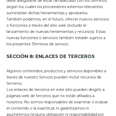
debe asegurarse de estar familiarizado con los términos
según los cuales los proveedores externos relevantes
suministran dichas herramientas y aprobarlos.
También podemos, en el futuro, ofrecer nuevos servicios
o funciones a través del sitio web (incluido el
lanzamiento de nuevas herramientas y recursos). Estas
nuevas funciones o servicios también estarán sujetos a
los presentes Términos de servicio.
SECCIÓN 8: ENLACES DE TERCEROS
Algunos contenidos, productos y servicios disponibles a
través de nuestro Servicio pueden incluir recursos de
terceros.
Los enlaces de terceros en este sitio pueden dirigirlo a
páginas web de terceros que no están afiliados a
nosotros. No somos responsables de examinar o evaluar
el contenido o la exactitud, ni garantizamos ni
asumiremos ninguna obligación ni responsabilidad por