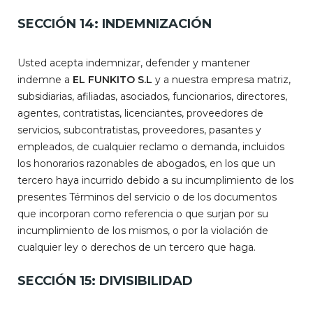
SECCIÓN 14: INDEMNIZACIÓN
Usted acepta indemnizar, defender y mantener
indemne a
EL FUNKITO S.L
y a nuestra empresa matriz,
subsidiarias, afiliadas, asociados, funcionarios, directores,
agentes, contratistas, licenciantes, proveedores de
servicios, subcontratistas, proveedores, pasantes y
empleados, de cualquier reclamo o demanda, incluidos
los honorarios razonables de abogados, en los que un
tercero haya incurrido debido a su incumplimiento de los
presentes Términos del servicio o de los documentos
que incorporan como referencia o que surjan por su
incumplimiento de los mismos, o por la violación de
cualquier ley o derechos de un tercero que haga.
SECCIÓN 15: DIVISIBILIDAD