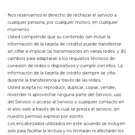
Nos reservamos el derecho de rechazar el servicio a
cualquier persona, por cualquier motivo, en cualquier
momento.
Usted comprende que su contenido (sin incluir la
información de la tarjeta de crédito) puede transferirse
sin cifrar e implicar (a) transmisiones en varias redes; y (b)
cambios para adaptarse a los requisitos técnicos de
conexión de redes o dispositivos y cumplir con ellos. La
información de la tarjeta de crédito siempre se cifra
durante la transferencia a través de las redes.
Usted acepta no reproducir, duplicar, copiar, vender,
revender ni aprovechar ninguna parte del Servicio, uso
del Servicio o acceso al Servicio o cualquier contacto en
el sitio web a través de la cual se presta el servicio, sin
nuestro permiso expreso por escrito.
Los encabezados utilizados en este acuerdo se incluyen
solo para facilitar la lectura y no limitarán ni afectarán los