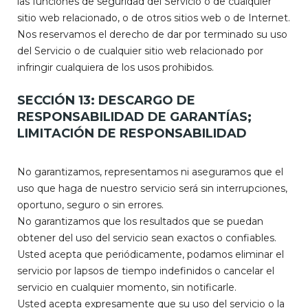
las funciones de seguridad del Servicio o de cualquier
sitio web relacionado, o de otros sitios web o de Internet.
Nos reservamos el derecho de dar por terminado su uso
del Servicio o de cualquier sitio web relacionado por
infringir cualquiera de los usos prohibidos.
SECCIÓN 13: DESCARGO DE
RESPONSABILIDAD DE GARANTÍAS;
LIMITACIÓN DE RESPONSABILIDAD
No garantizamos, representamos ni aseguramos que el
uso que haga de nuestro servicio será sin interrupciones,
oportuno, seguro o sin errores.
No garantizamos que los resultados que se puedan
obtener del uso del servicio sean exactos o confiables.
Usted acepta que periódicamente, podamos eliminar el
servicio por lapsos de tiempo indefinidos o cancelar el
servicio en cualquier momento, sin notificarle.
Usted acepta expresamente que su uso del servicio o la