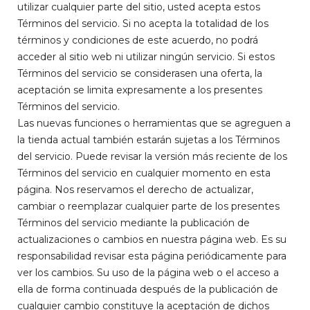
utilizar cualquier parte del sitio, usted acepta estos
Términos del servicio. Si no acepta la totalidad de los
términos y condiciones de este acuerdo, no podrá
acceder al sitio web ni utilizar ningún servicio. Si estos
Términos del servicio se considerasen una oferta, la
aceptación se limita expresamente a los presentes
Términos del servicio.
Las nuevas funciones o herramientas que se agreguen a
la tienda actual también estarán sujetas a los Términos
del servicio. Puede revisar la versión más reciente de los
Términos del servicio en cualquier momento en esta
página. Nos reservamos el derecho de actualizar,
cambiar o reemplazar cualquier parte de los presentes
Términos del servicio mediante la publicación de
actualizaciones o cambios en nuestra página web. Es su
responsabilidad revisar esta página periódicamente para
ver los cambios. Su uso de la página web o el acceso a
ella de forma continuada después de la publicación de
cualquier cambio constituye la aceptación de dichos