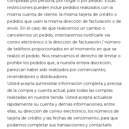
compradas por persona, por hogar o por pedido. Estas
restricciones pueden incluir pedidos realizados con la
misma cuenta de cliente, la misma tarjeta de crédito o
pedidos que usen la misma dirección de facturación o de
envío. En el caso de que realicemos un cambio o
cancelemos un pedido, intentaremos notificarle vía
correo electrónico o la dirección de facturación / número
de teléfono proporcionados en el momento en que se
realizó el pedido. Nos reservamos el derecho de limitar o
prohibir los pedidos que, a nuestra entera discreción,
parezcan haber sido realizados por comerciantes,
revendedores o distribuidores.
Usted acepta suministrar información completa y precisa
de la compra y cuenta actual, para todas las compras
realizadas en nuestra tienda. Usted acepta actualizar
rápidamente su cuenta y demás informaciones, entre
ellas, su dirección de correo electrónico, los números de
tarjeta de crédito y las fechas de vencimiento, para que
podamos completar sus transacciones y contactarlo