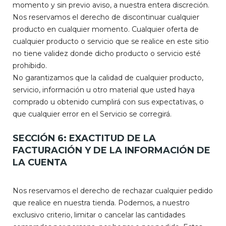
momento y sin previo aviso, a nuestra entera discreción.
Nos reservamos el derecho de discontinuar cualquier
producto en cualquier momento. Cualquier oferta de
cualquier producto o servicio que se realice en este sitio
no tiene validez donde dicho producto o servicio esté
prohibido.
No garantizamos que la calidad de cualquier producto,
servicio, información u otro material que usted haya
comprado u obtenido cumplirá con sus expectativas, o
que cualquier error en el Servicio se corregirá.
SECCIÓN 6: EXACTITUD DE LA
FACTURACIÓN Y DE LA INFORMACIÓN DE
LA CUENTA
Nos reservamos el derecho de rechazar cualquier pedido
que realice en nuestra tienda. Podemos, a nuestro
exclusivo criterio, limitar o cancelar las cantidades