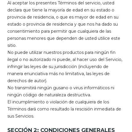
Al aceptar los presentes Términos del servicio, usted
declara que tiene la mayoría de edad en su estado o
provincia de residencia, o que es mayor de edad en su
estado o provincia de residencia y que nos ha dado su
consentimiento para permitir que cualquiera de las
personas menores que dependen de usted utilice este
sitio.
No puede utilizar nuestros productos para ningún fin
ilegal o no autorizado ni puede, al hacer uso del Servicio,
infringir las leyes de su jurisdicción (incluyendo de
manera enunciativa más no limitativa, las leyes de
derechos de autor).
No transmitirá ningún gusano o virus informáticos ni
ningún código de naturaleza destructiva.
El incumplimiento o violación de cualquiera de los
Términos dará como resultado la rescisión inmediata de
sus Servicios.
SECCIÓN 2: CONDICIONES GENERALES