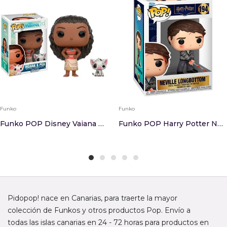
Funko
Funko
Funko POP Disney Vaiana Moana Pua
Funko POP Harry Potter Neville Longbottom
Pidopop! nace en Canarias, para traerte la mayor
colección de Funkos y otros productos Pop. Envío a
todas las islas canarias en 24 - 72 horas para productos en