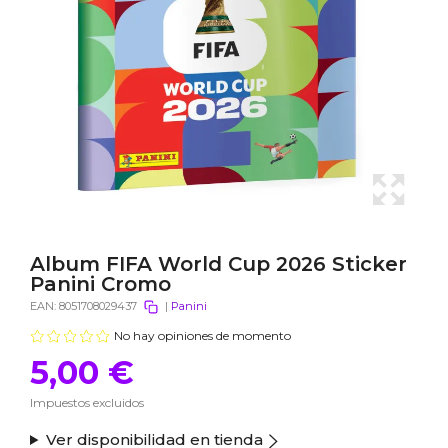
Album FIFA World Cup 2026 Sticker
Panini Cromo
EAN:
8051708029437
|
Panini
No hay opiniones de momento
5,00 €
Impuestos excluidos
Ver disponibilidad en tienda