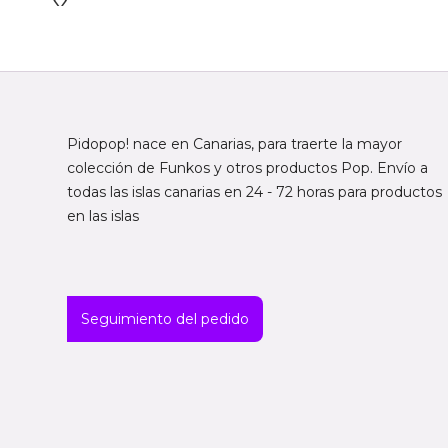
Pidopop! nace en Canarias, para traerte la mayor
colección de Funkos y otros productos Pop. Envío a
todas las islas canarias en 24 - 72 horas para productos
en las islas
Seguimiento del pedido