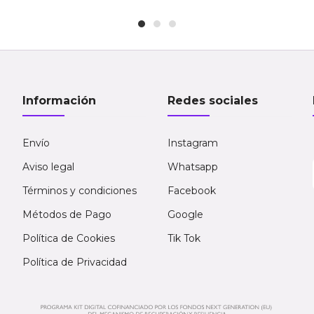
Información
Redes sociales
Envío
Instagram
Aviso legal
Whatsapp
Términos y condiciones
Facebook
Métodos de Pago
Google
Política de Cookies
Tik Tok
Política de Privacidad