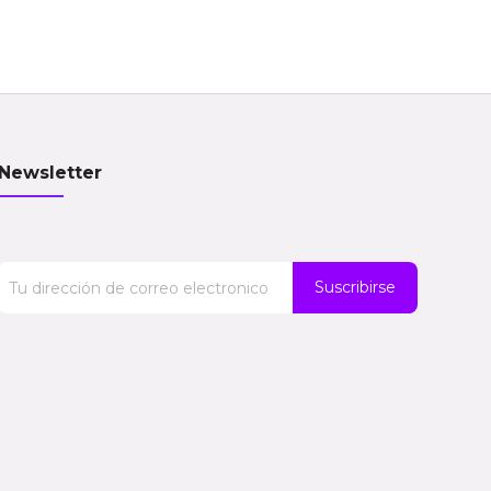
Newsletter