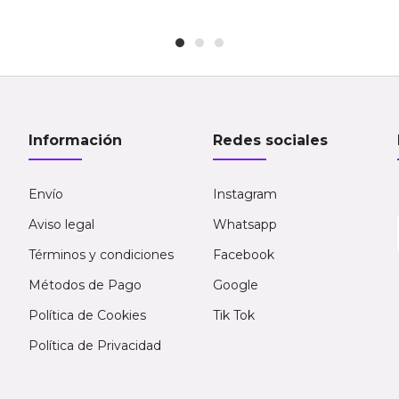
Información
Redes sociales
Envío
Instagram
Aviso legal
Whatsapp
Términos y condiciones
Facebook
Métodos de Pago
Google
Política de Cookies
Tik Tok
Política de Privacidad