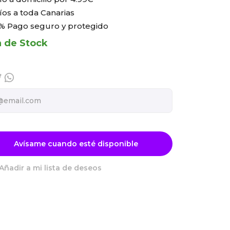
íos a toda Canarias
% Pago seguro y protegido
a de Stock
Avísame cuando esté disponible
Añadir a mi lista de deseos