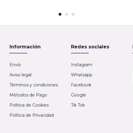
Información
Redes sociales
Envío
Instagram
Aviso legal
Whatsapp
Términos y condiciones
Facebook
Métodos de Pago
Google
Política de Cookies
Tik Tok
Política de Privacidad