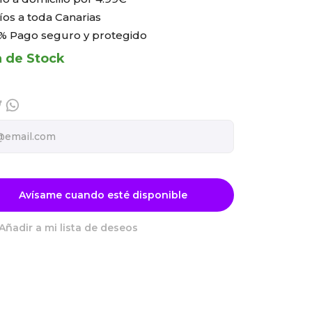
íos a toda Canarias
% Pago seguro y protegido
a de Stock
Avísame cuando esté disponible
Añadir a mi lista de deseos