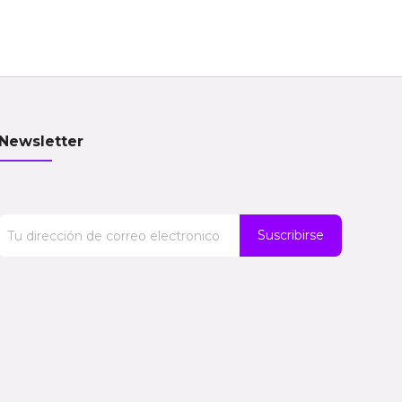
Newsletter