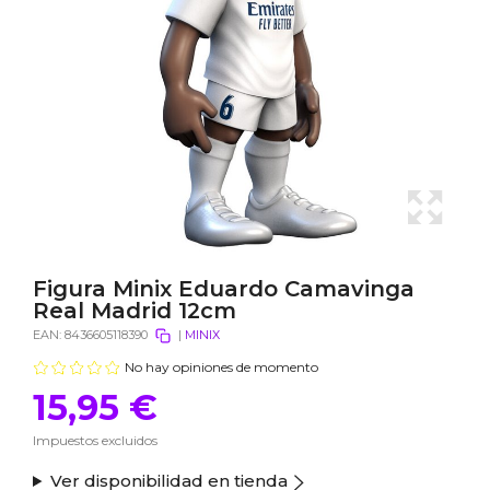
Figura Minix Eduardo Camavinga
Real Madrid 12cm
EAN:
8436605118390
|
MINIX
No hay opiniones de momento
15,95 €
Impuestos excluidos
Ver disponibilidad en tienda