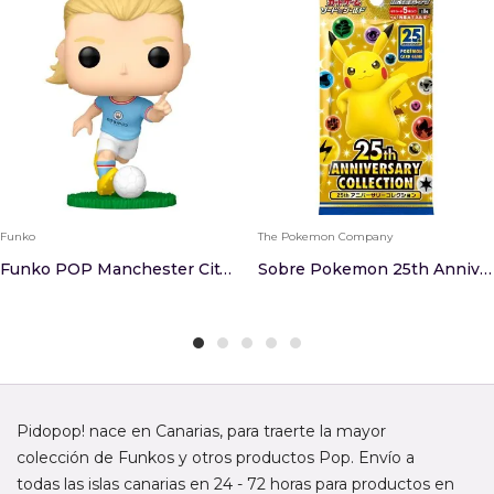
Funko
The Pokemon Company
Funko POP Manchester City Earling Haaland
Sobre Pokemon 25th Anniversary Collection Japones
Pidopop! nace en Canarias, para traerte la mayor
colección de Funkos y otros productos Pop. Envío a
todas las islas canarias en 24 - 72 horas para productos en