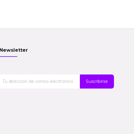
Newsletter