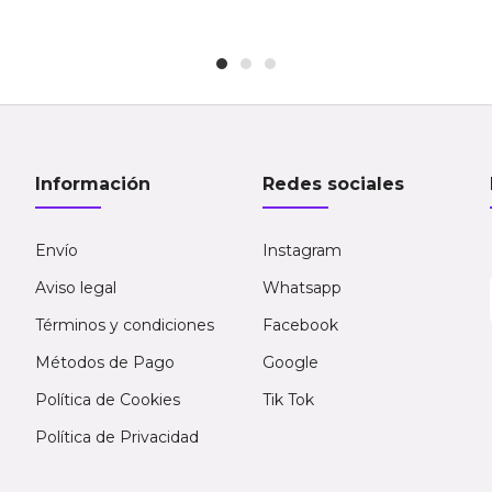
Información
Redes sociales
Envío
Instagram
Aviso legal
Whatsapp
Términos y condiciones
Facebook
Métodos de Pago
Google
Política de Cookies
Tik Tok
Política de Privacidad