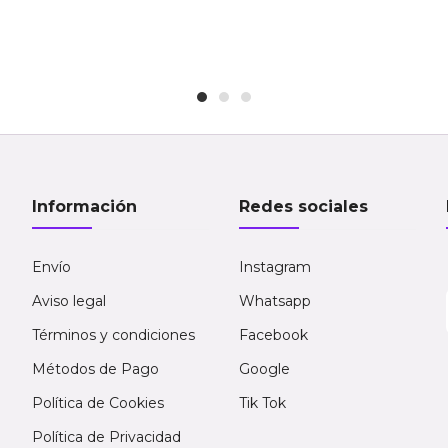
Información
Redes sociales
Envío
Instagram
Aviso legal
Whatsapp
Términos y condiciones
Facebook
Métodos de Pago
Google
Política de Cookies
Tik Tok
Política de Privacidad