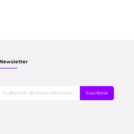
Newsletter