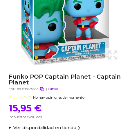
Funko POP Captain Planet - Captain
Planet
EAN:
889698725552
|
Funko
No hay opiniones de momento
15,95 €
Impuestos excluidos
Ver disponibilidad en tienda