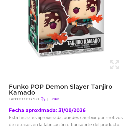
Funko POP Demon Slayer Tanjiro
Kamado
EAN:
889698938938
|
Funko
Fecha aproximada: 31/08/2026
Esta fecha es aproximada, puedes cambiar por motivos
de retrasos en la fabricación o transporte del producto.