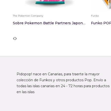
The Pokemon Company
Funko
Sobre Pokemon Battle Partners Japones
‹
›
Pidopop! nace en Canarias, para traerte la mayor
colección de Funkos y otros productos Pop. Envío a
todas las islas canarias en 24 - 72 horas para productos
en las islas