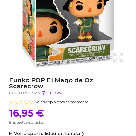
Funko POP El Mago de Oz
Scarecrow
EAN:
889698759755
|
Funko
No hay opiniones de momento
16,95 €
Impuestos excluidos
Ver disponibilidad en tienda