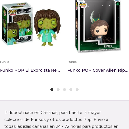
Funko
Funko
Funko POP El Exorcista Regan
Funko POP Cover Alien Ripley
Pidopop! nace en Canarias, para traerte la mayor
colección de Funkos y otros productos Pop. Envío a
todas las islas canarias en 24 - 72 horas para productos en