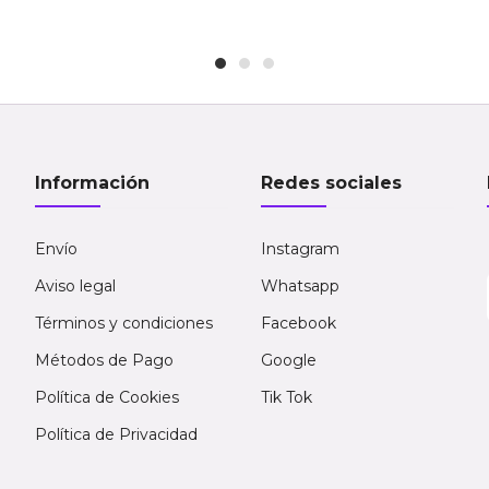
Información
Redes sociales
Envío
Instagram
Aviso legal
Whatsapp
Términos y condiciones
Facebook
Métodos de Pago
Google
Política de Cookies
Tik Tok
Política de Privacidad