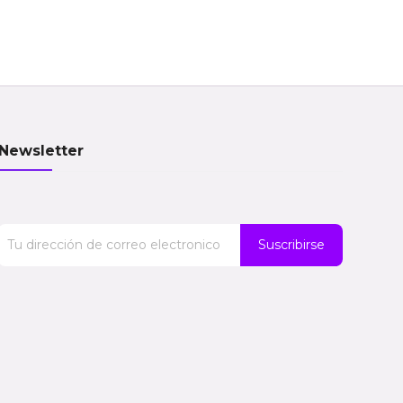
Newsletter