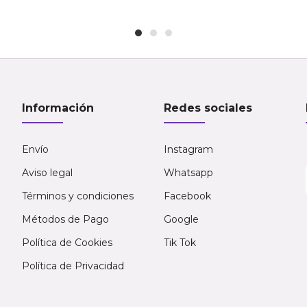
Información
Redes sociales
Envío
Instagram
Aviso legal
Whatsapp
Términos y condiciones
Facebook
Métodos de Pago
Google
Política de Cookies
Tik Tok
Política de Privacidad