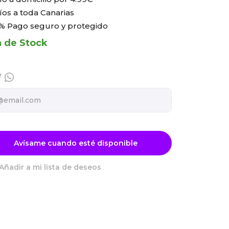
íos a toda Canarias
% Pago seguro y protegido
a de Stock
Avísame cuando esté disponible
Añadir a mi lista de deseos