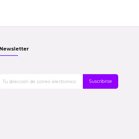
Newsletter