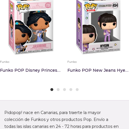
Funko
Funko
Funko POP Disney Princesas Jasmine
Funko POP New Jeans Hyein
Pidopop! nace en Canarias, para traerte la mayor
colección de Funkos y otros productos Pop. Envío a
todas las islas canarias en 24 - 72 horas para productos en