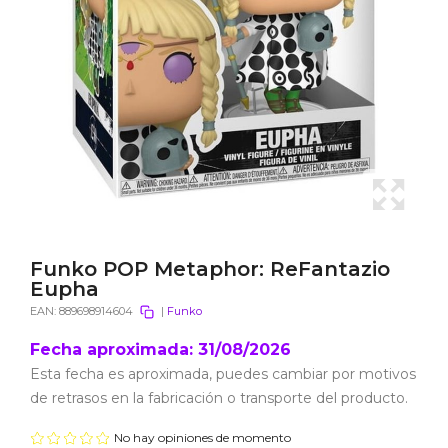
Funko POP Metaphor: ReFantazio
Eupha
EAN:
889698914604
|
Funko
Fecha aproximada: 31/08/2026
Esta fecha es aproximada, puedes cambiar por motivos
de retrasos en la fabricación o transporte del producto.
No hay opiniones de momento