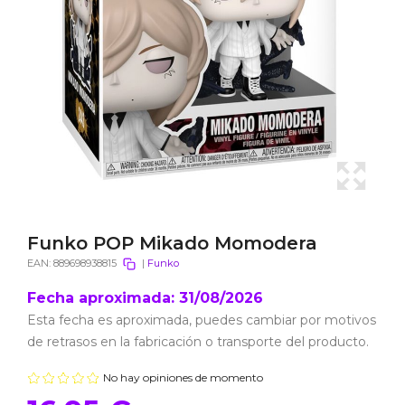
Funko POP Mikado Momodera
EAN:
889698938815
|
Funko
Fecha aproximada: 31/08/2026
Esta fecha es aproximada, puedes cambiar por motivos
de retrasos en la fabricación o transporte del producto.
No hay opiniones de momento