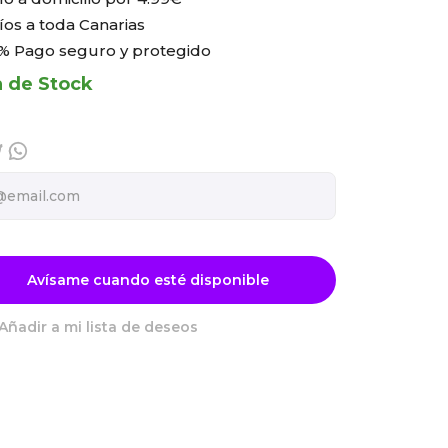
íos a toda Canarias
% Pago seguro y protegido
a de Stock
Avísame cuando esté disponible
Añadir a mi lista de deseos