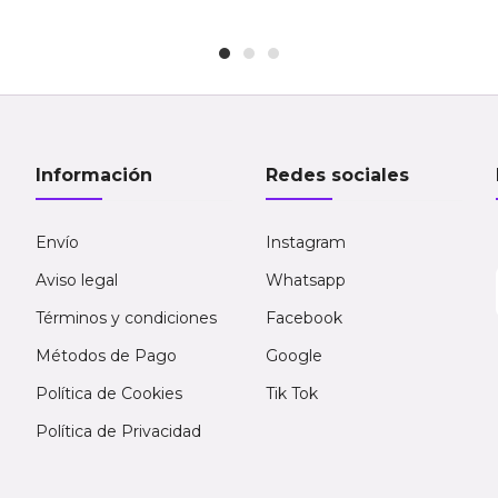
Información
Redes sociales
Envío
Instagram
Aviso legal
Whatsapp
Términos y condiciones
Facebook
Métodos de Pago
Google
Política de Cookies
Tik Tok
Política de Privacidad