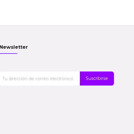
Newsletter