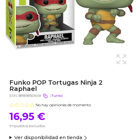
Funko POP Tortugas Ninja 2
Raphael
EAN:
889698561648
|
Funko
No hay opiniones de momento
16,95 €
Impuestos excluidos
Ver disponibilidad en tienda