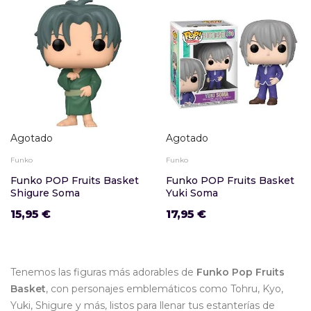
Agotado
Agotado
Funko
Funko
Funko POP Fruits Basket
Funko POP Fruits Basket
Shigure Soma
Yuki Soma
15,95 €
17,95 €
Tenemos las figuras más adorables de
Funko Pop Fruits
Basket
, con personajes emblemáticos como Tohru, Kyo,
Yuki, Shigure y más, listos para llenar tus estanterías de