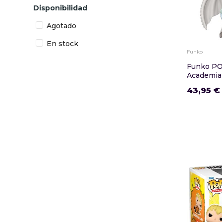
Disponibilidad
Agotado
En stock
Funko
Funko PO
Academia
43,95 €