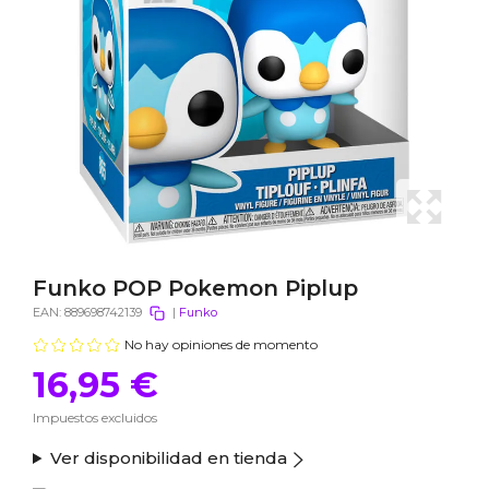
Funko POP Pokemon Piplup
EAN:
889698742139
|
Funko
No hay opiniones de momento
16,95 €
Impuestos excluidos
Ver disponibilidad en tienda