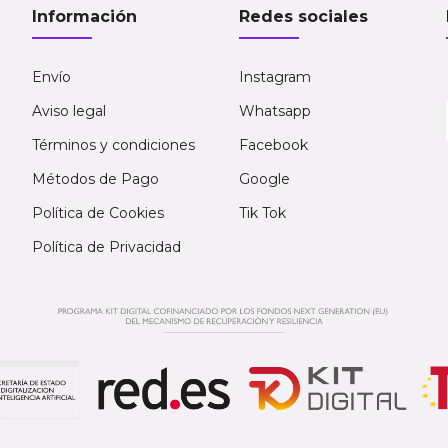
Información
Redes sociales
Envío
Instagram
Aviso legal
Whatsapp
Términos y condiciones
Facebook
Métodos de Pago
Google
Política de Cookies
Tik Tok
Política de Privacidad