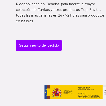
Pidopop! nace en Canarias, para traerte la mayor
colección de Funkos y otros productos Pop. Envío a
todas las islas canarias en 24 - 72 horas para productos
en las islas
Seguimiento del pedido