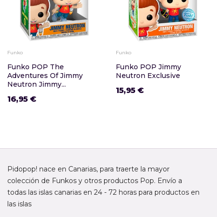
Funko
Funko
Funko POP The
Funko POP Jimmy
Adventures Of Jimmy
Neutron Exclusive
Neutron Jimmy...
15,95 €
16,95 €
Pidopop! nace en Canarias, para traerte la mayor
colección de Funkos y otros productos Pop. Envío a
todas las islas canarias en 24 - 72 horas para productos en
las islas