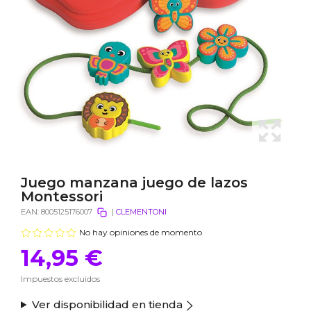
Juego manzana juego de lazos
Montessori
EAN:
8005125176007
|
CLEMENTONI
No hay opiniones de momento
14,95 €
Impuestos excluidos
Ver disponibilidad en tienda