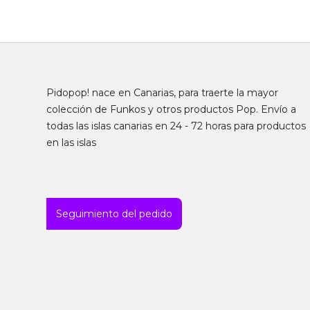
Pidopop! nace en Canarias, para traerte la mayor
colección de Funkos y otros productos Pop. Envío a
todas las islas canarias en 24 - 72 horas para productos
en las islas
Seguimiento del pedido