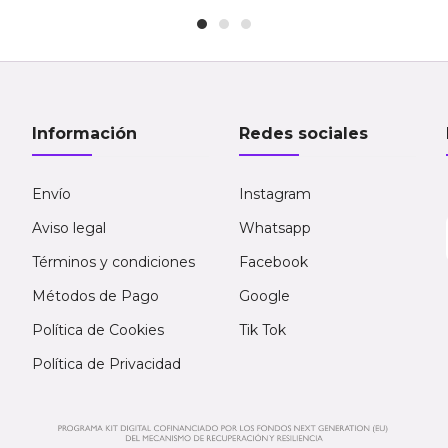
Información
Redes sociales
Envío
Instagram
Aviso legal
Whatsapp
Términos y condiciones
Facebook
Métodos de Pago
Google
Política de Cookies
Tik Tok
Política de Privacidad