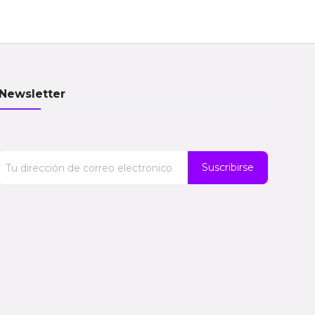
Newsletter