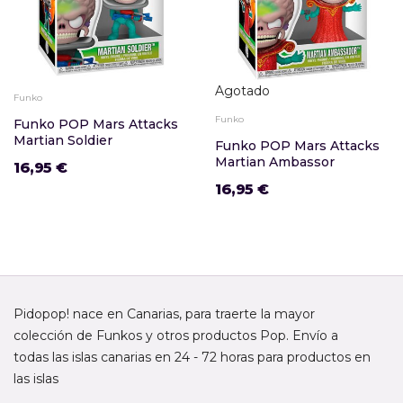
Agotado
Funko
Funko
Funko POP Mars Attacks
Martian Soldier
Funko POP Mars Attacks
Martian Ambassor
16,95 €
16,95 €
Pidopop! nace en Canarias, para traerte la mayor
colección de Funkos y otros productos Pop. Envío a
todas las islas canarias en 24 - 72 horas para productos en
las islas