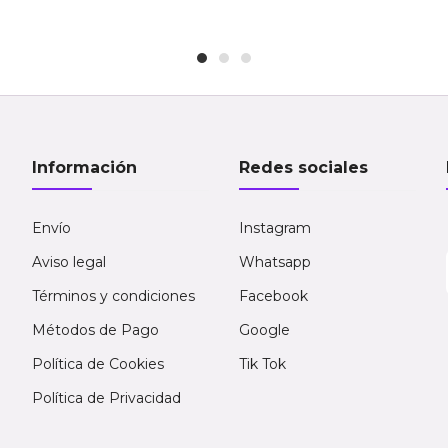
Información
Redes sociales
Envío
Instagram
Aviso legal
Whatsapp
Términos y condiciones
Facebook
Métodos de Pago
Google
Política de Cookies
Tik Tok
Política de Privacidad