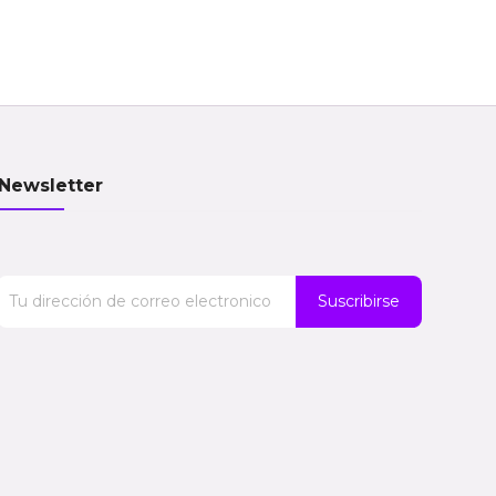
Newsletter