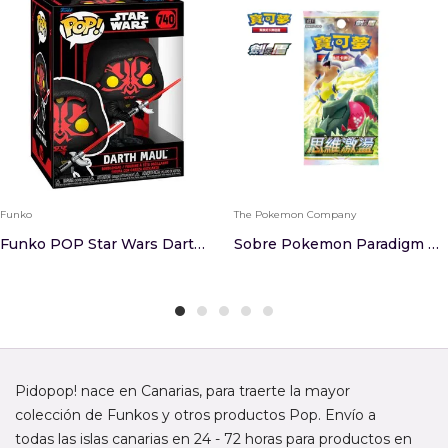
Funko
The Pokemon Company
Funko POP Star Wars Darth Maul
Sobre Pokemon Paradigm Trigger Chino
Pidopop! nace en Canarias, para traerte la mayor
colección de Funkos y otros productos Pop. Envío a
todas las islas canarias en 24 - 72 horas para productos en