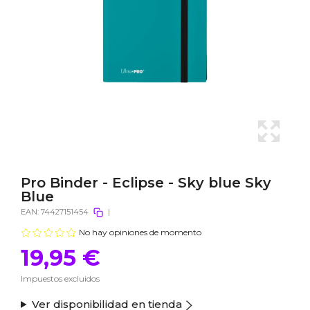
Pro Binder - Eclipse - Sky blue Sky
Blue
EAN:
74427151454
|
No hay opiniones de momento
19,95 €
Impuestos excluidos
Ver disponibilidad en tienda