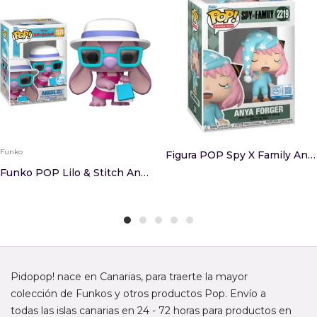
Funko
Figura POP Spy X Family Anya Forger 2219
Funko POP Lilo & Stitch Angel With Bags Exclusi...
Pidopop! nace en Canarias, para traerte la mayor
colección de Funkos y otros productos Pop. Envío a
todas las islas canarias en 24 - 72 horas para productos en