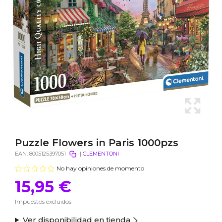
Puzzle Flowers in Paris 1000pzs
EAN:
8005125397051
|
CLEMENTONI
No hay opiniones de momento
15,95 €
Impuestos excluidos
Ver disponibilidad en tienda