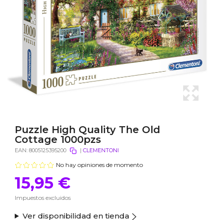
Puzzle High Quality The Old
Cottage 1000pzs
EAN:
8005125395200
|
CLEMENTONI
No hay opiniones de momento
15,95 €
Impuestos excluidos
Ver disponibilidad en tienda