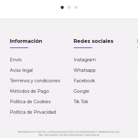
Información
Redes sociales
Envío
Instagram
Aviso legal
Whatsapp
Términos y condiciones
Facebook
Métodos de Pago
Google
Política de Cookies
Tik Tok
Política de Privacidad