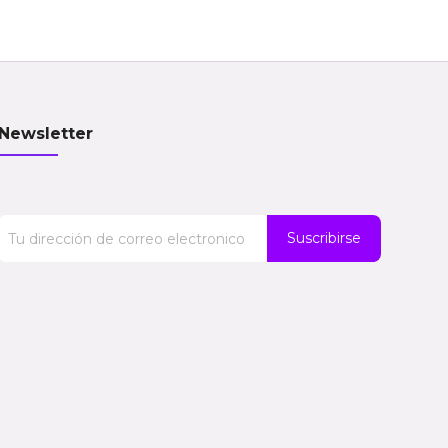
Newsletter