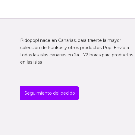
Pidopop! nace en Canarias, para traerte la mayor
colección de Funkos y otros productos Pop. Envío a
todas las islas canarias en 24 - 72 horas para productos
en las islas
Seguimiento del pedido