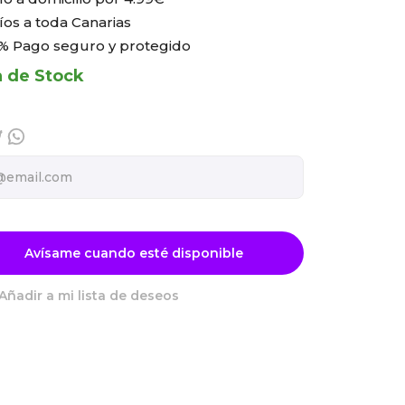
íos a toda Canarias
% Pago seguro y protegido
a de Stock
Avísame cuando esté disponible
Añadir a mi lista de deseos