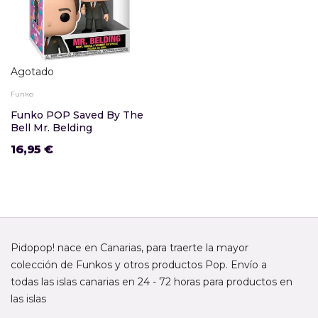
Agotado
Funko
Funko POP Saved By The
Bell Mr. Belding
16,95 €
Pidopop! nace en Canarias, para traerte la mayor
colección de Funkos y otros productos Pop. Envío a
todas las islas canarias en 24 - 72 horas para productos en
las islas