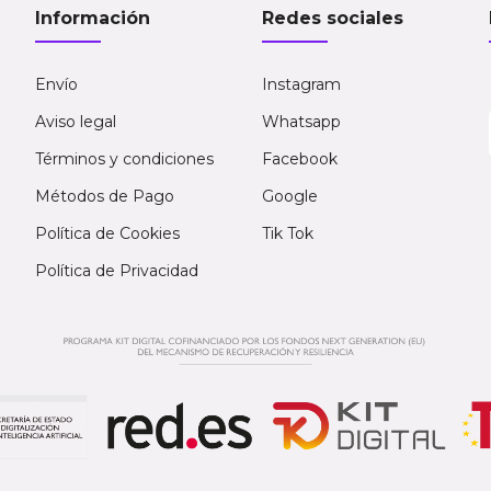
Información
Redes sociales
Envío
Instagram
Aviso legal
Whatsapp
Términos y condiciones
Facebook
Métodos de Pago
Google
Política de Cookies
Tik Tok
Política de Privacidad