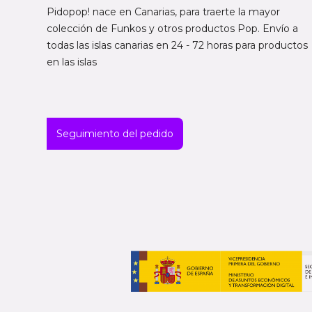
Pidopop! nace en Canarias, para traerte la mayor
colección de Funkos y otros productos Pop. Envío a
todas las islas canarias en 24 - 72 horas para productos
en las islas
Seguimiento del pedido