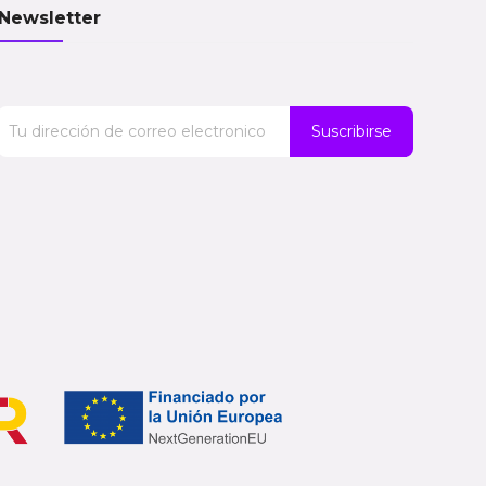
Newsletter