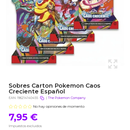
Sobres Carton Pokemon Caos
Creciente Español
EAN:
196214140455
|
The Pokemon Company
No hay opiniones de momento
7,95 €
Impuestos excluidos