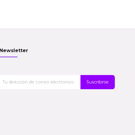
Newsletter