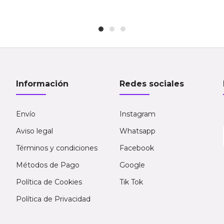
Información
Redes sociales
Envío
Instagram
Aviso legal
Whatsapp
Términos y condiciones
Facebook
Métodos de Pago
Google
Política de Cookies
Tik Tok
Política de Privacidad